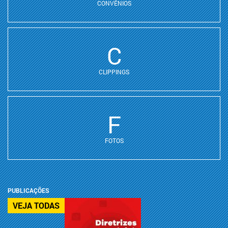
CONVÊNIOS
C
CLIPPINGS
F
FOTOS
PUBLICAÇÕES
VEJA TODAS