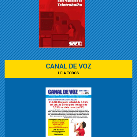
CANAL DE VOZ
LEIA TODOS