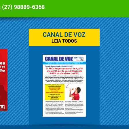
a
(27) 98889-6368
CANAL DE VOZ
LEIA TODOS