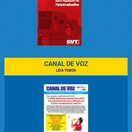
CANAL DE VOZ
LEIA TODOS