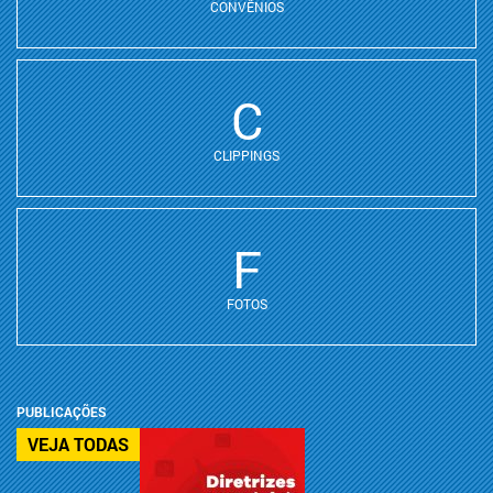
CONVÊNIOS
C
CLIPPINGS
F
FOTOS
PUBLICAÇÕES
VEJA TODAS