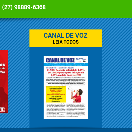
a
(27) 98889-6368
CANAL DE VOZ
LEIA TODOS