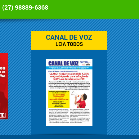
a
(27) 98889-6368
CANAL DE VOZ
LEIA TODOS