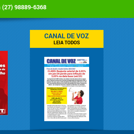
a
(27) 98889-6368
CANAL DE VOZ
LEIA TODOS