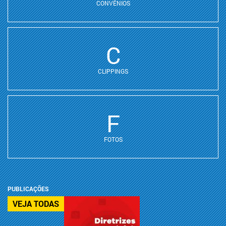
CONVÊNIOS
C
CLIPPINGS
F
FOTOS
PUBLICAÇÕES
VEJA TODAS