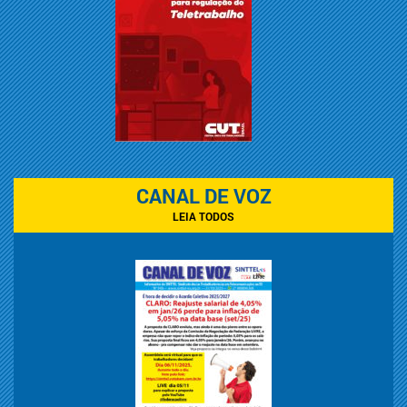
CANAL DE VOZ
LEIA TODOS