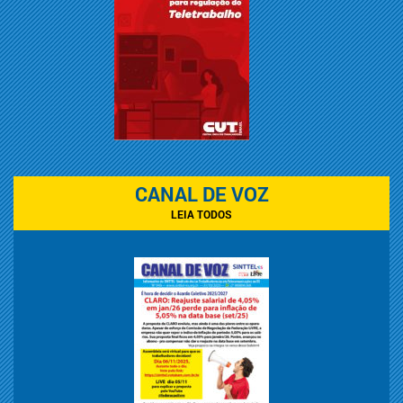
CANAL DE VOZ
LEIA TODOS