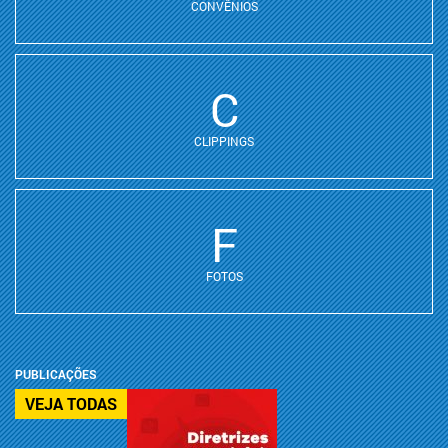
CONVÊNIOS
C
CLIPPINGS
F
FOTOS
PUBLICAÇÕES
VEJA TODAS