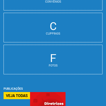
CONVÊNIOS
C
CLIPPINGS
F
FOTOS
PUBLICAÇÕES
VEJA TODAS