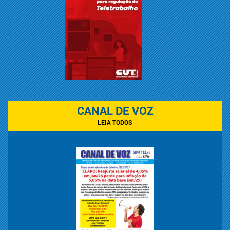
CANAL DE VOZ
LEIA TODOS