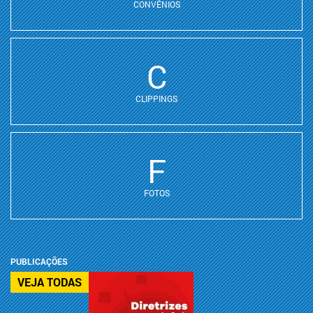
CONVÊNIOS
C
CLIPPINGS
F
FOTOS
PUBLICAÇÕES
VEJA TODAS