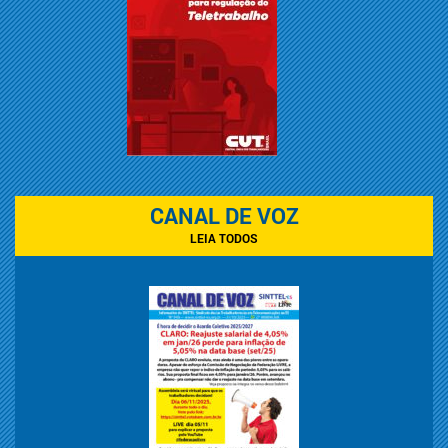
CANAL DE VOZ
LEIA TODOS