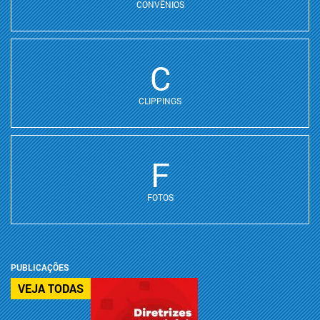
CONVÊNIOS
C
CLIPPINGS
F
FOTOS
PUBLICAÇÕES
VEJA TODAS