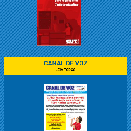
CANAL DE VOZ
LEIA TODOS