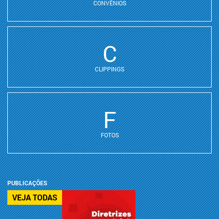
CONVÊNIOS
C
CLIPPINGS
F
FOTOS
PUBLICAÇÕES
VEJA TODAS