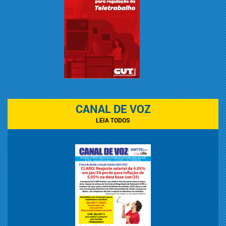
CANAL DE VOZ
LEIA TODOS