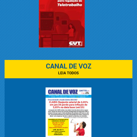
CANAL DE VOZ
LEIA TODOS