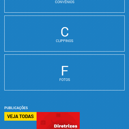
CONVÊNIOS
C
CLIPPINGS
F
FOTOS
PUBLICAÇÕES
VEJA TODAS