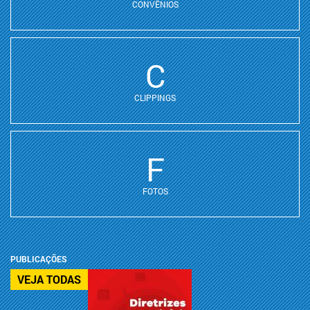
CONVÊNIOS
C
CLIPPINGS
F
FOTOS
PUBLICAÇÕES
VEJA TODAS