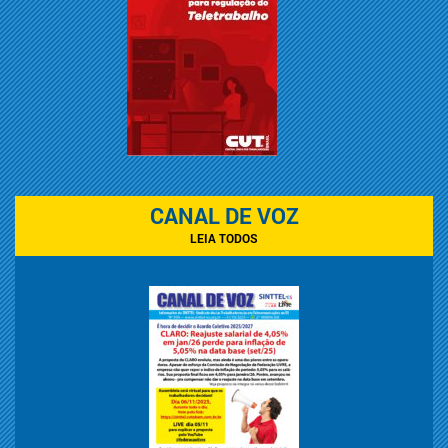
CANAL DE VOZ
LEIA TODOS