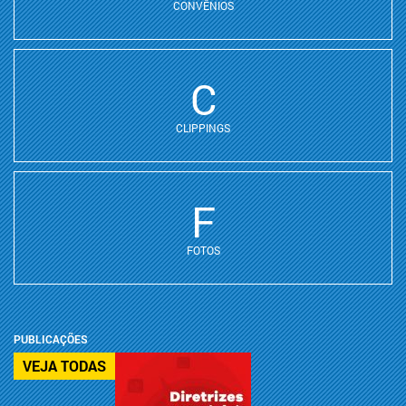
CONVÊNIOS
C
CLIPPINGS
F
FOTOS
PUBLICAÇÕES
VEJA TODAS