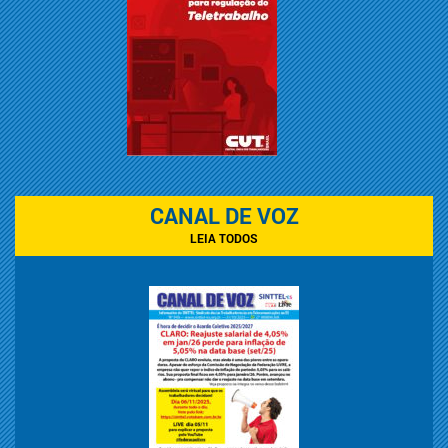
CANAL DE VOZ
LEIA TODOS