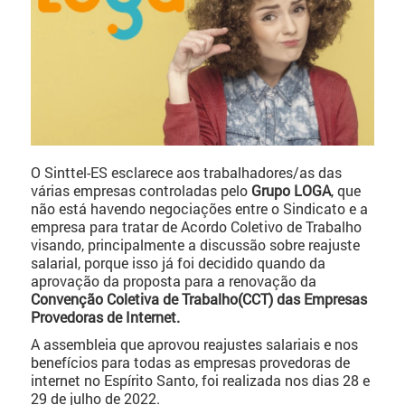
O Sinttel-ES esclarece aos trabalhadores/as das
várias empresas controladas pelo
Grupo LOGA
, que
não está havendo negociações entre o Sindicato e a
empresa para tratar de Acordo Coletivo de Trabalho
visando, principalmente a discussão sobre reajuste
salarial, porque isso já foi decidido quando da
aprovação da proposta para a renovação da
Convenção Coletiva de Trabalho(CCT) das Empresas
Provedoras de Internet.
A assembleia que aprovou reajustes salariais e nos
benefícios para todas as empresas provedoras de
internet no Espírito Santo, foi realizada nos dias 28 e
29 de julho de 2022.