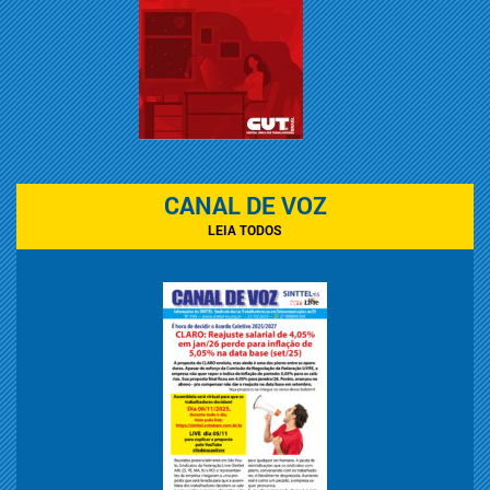
CANAL DE VOZ
LEIA TODOS