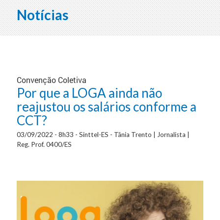
Notícias
Convenção Coletiva
Por que a LOGA ainda não
reajustou os salários conforme a
CCT?
03/09/2022 - 8h33 - Sinttel-ES - Tânia Trento | Jornalista |
Reg. Prof. 0400/ES