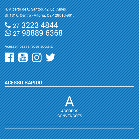
R. Alberto de O. Santos, 42, Ed. Ames,
Sl. 1316, Centro - Vitória. CEP 29010-901.
3223 4844
27
98889 6368
27
Acesse nossas redes sociais:
ACESSO RÁPIDO
A
ACORDOS
CONVENÇÕES