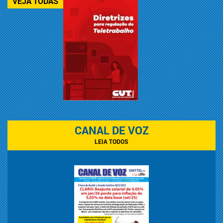
VEJA TODAS
CANAL DE VOZ
LEIA TODOS