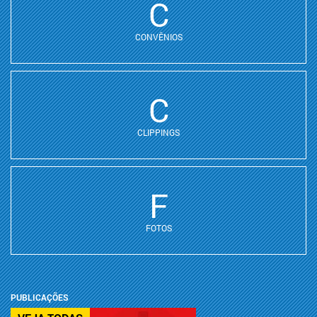
C
CONVÊNIOS
C
CLIPPINGS
F
FOTOS
PUBLICAÇÕES