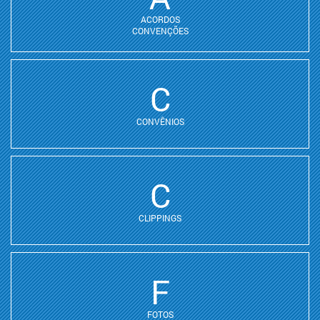
ACORDOS
CONVENÇÕES
C
CONVÊNIOS
C
CLIPPINGS
F
FOTOS