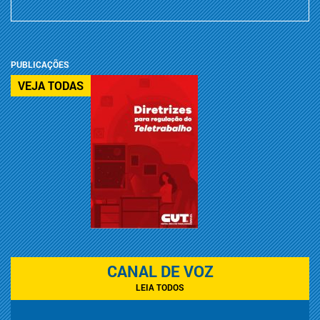
PUBLICAÇÕES
VEJA TODAS
CANAL DE VOZ
LEIA TODOS