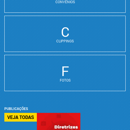
CONVÊNIOS
C
CLIPPINGS
F
FOTOS
PUBLICAÇÕES
VEJA TODAS