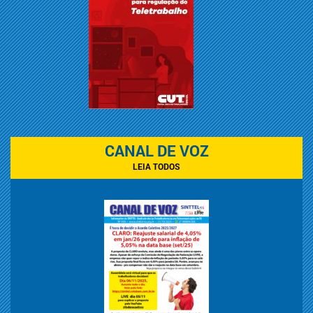
CANAL DE VOZ
LEIA TODOS