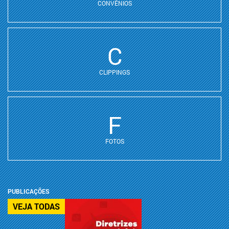
CONVÊNIOS
C
CLIPPINGS
F
FOTOS
PUBLICAÇÕES
VEJA TODAS